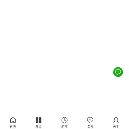
首页
频道
新闻
名片
关于