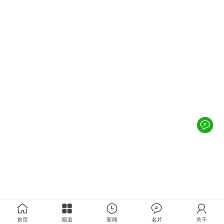
首页
频道
新闻
名片
关于