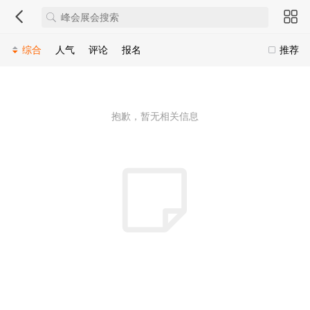
综合
人气
评论
报名
推荐
抱歉，暂无相关信息