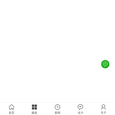
首页
频道
新闻
名片
关于